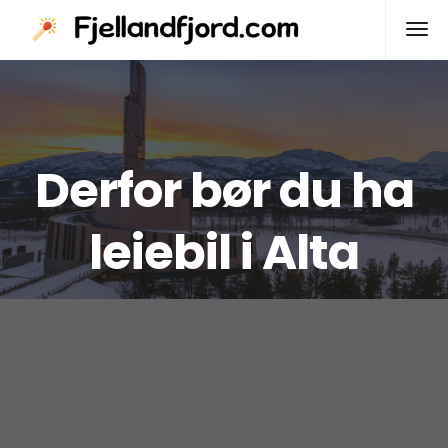
Derfor bør du ha
leiebil i Alta