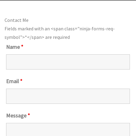
Contact Me
Fields marked with an <span class="ninja-forms-req-
symbol">*</span> are required
Name
*
Email
*
Message
*