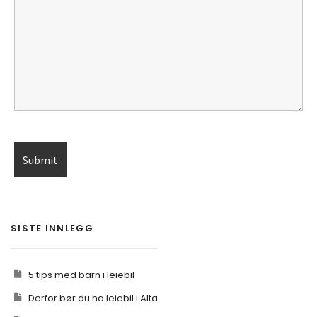
SISTE INNLEGG
5 tips med barn i leiebil
Derfor bør du ha leiebil i Alta