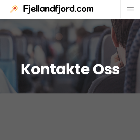
Kontakte Oss